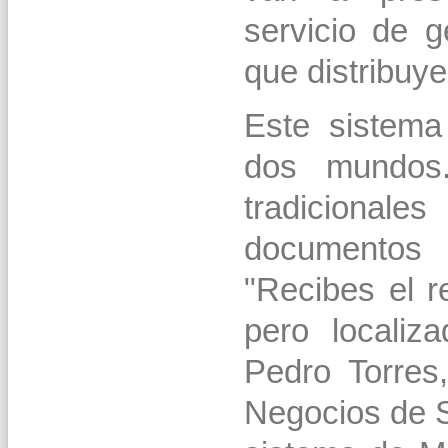
servicio de 
que distribuye 
Este sistema
dos mundos
tradiciona
documentos
"Recibes el 
pero localiz
Pedro Torres,
Negocios de S