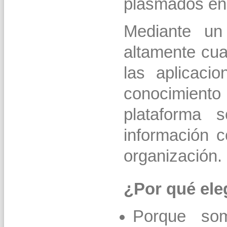
plasmados en 
Mediante un
altamente cua
las aplicaci
conocimiento
plataforma 
información c
organización.
¿Por qué ele
Porque so